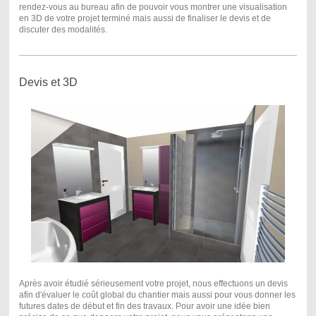
rendez-vous au bureau afin de pouvoir vous montrer une visualisation
en 3D de votre projet terminé mais aussi de finaliser le devis et de
discuter des modalités.
Devis et 3D
Après avoir étudié sérieusement votre projet, nous effectuons un devis
afin d'évaluer le coût global du chantier mais aussi pour vous donner les
futures dates de début et fin des travaux. Pour avoir une idée bien