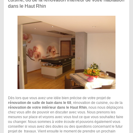
dans le Haut Rhin
Dès lors que vous avez une idée bien précise de votre projet de
rénovation de salle de bain dans le 68
, rénovation de cuisine, ou de la
rénovation de votre intérieur dans le Haut Rhin
, nous nous déplaçons
chez vous afin de pouvoir en discuter avec vous. Nous prenons les
mesures sur place et voyons avec vous tout ce que vous souhaitez faire
ou changer. Nous sommes à votre écoute et pouvons également vous
conseiller si vous avez des doutes ou des questions concernant le futur
projet de travaux. Vient ensuite le moment de prendre un prochain